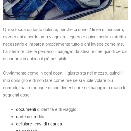
Qui si tocca un tasto dolente, perché ci sono 2 linee di pensiero,
ovvero chi a bordo ama viaggiare leggero e quindi porta lo stretto
necessario e imbarca praticamente tutto e chi invece come me,
ha il terrore che le perdano il bagaglio da stiva, e che quindi cerca
di portarsi in cabina il più possibile.
Ovviamente come in ogni cosa, il giusto sta nel mezzo, quindi il
mio consiglio e di non fare come me se si vuole volare più
comodi, ma comunque di non dimenticare nel bagaglio a mano le
seguenti cose:
documenti
d’identità e di viaggio
carte di credito
cellulare+cavi di ricarica