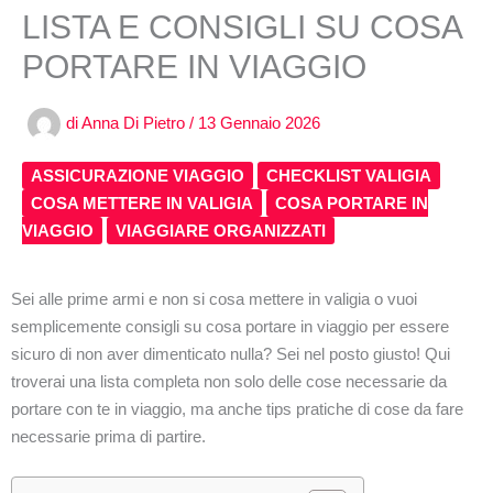
LISTA E CONSIGLI SU COSA
PORTARE IN VIAGGIO
di
Anna Di Pietro
/
13 Gennaio 2026
ASSICURAZIONE VIAGGIO
CHECKLIST VALIGIA
COSA METTERE IN VALIGIA
COSA PORTARE IN
VIAGGIO
VIAGGIARE ORGANIZZATI
Sei alle prime armi e non si cosa mettere in valigia o vuoi
semplicemente consigli su cosa portare in viaggio per essere
sicuro di non aver dimenticato nulla? Sei nel posto giusto! Qui
troverai una lista completa non solo delle cose necessarie da
portare con te in viaggio, ma anche tips pratiche di cose da fare
necessarie prima di partire.