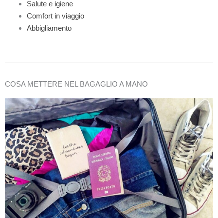
Salute e igiene
Comfort in viaggio
Abbigliamento
COSA METTERE NEL BAGAGLIO A MANO