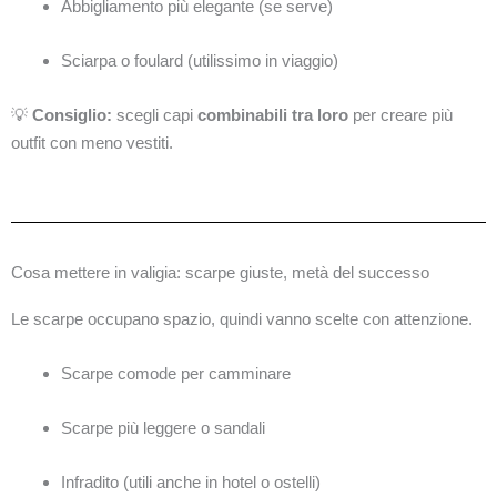
Abbigliamento più elegante (se serve)
Sciarpa o foulard (utilissimo in viaggio)
💡
Consiglio:
scegli capi
combinabili tra loro
per creare più
outfit con meno vestiti.
Cosa mettere in valigia: scarpe giuste, metà del successo
Le scarpe occupano spazio, quindi vanno scelte con attenzione.
Scarpe comode per camminare
Scarpe più leggere o sandali
Infradito (utili anche in hotel o ostelli)