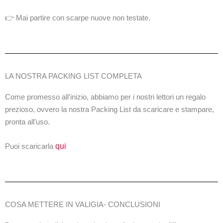
👉 Mai partire con scarpe nuove non testate.
LA NOSTRA PACKING LIST COMPLETA
Come promesso all’inizio, abbiamo per i nostri lettori un regalo
prezioso, ovvero la nostra Packing List da scaricare e stampare,
pronta all’uso.
Puoi scaricarla
qui
COSA METTERE IN VALIGIA- CONCLUSIONI