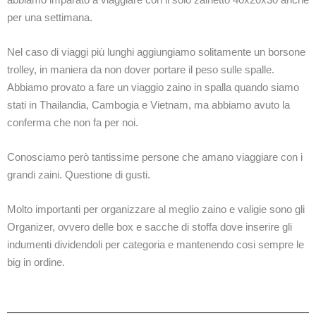
per una settimana.
Nel caso di viaggi più lunghi aggiungiamo solitamente un borsone
trolley, in maniera da non dover portare il peso sulle spalle.
Abbiamo provato a fare un viaggio zaino in spalla quando siamo
stati in Thailandia, Cambogia e Vietnam, ma abbiamo avuto la
conferma che non fa per noi.
Conosciamo però tantissime persone che amano viaggiare con i
grandi zaini. Questione di gusti.
Molto importanti per organizzare al meglio zaino e valigie sono gli
Organizer, ovvero delle box e sacche di stoffa dove inserire gli
indumenti dividendoli per categoria e mantenendo cosi sempre le
big in ordine.