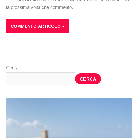
la prossima volta che commento.
Cerca
CERCA