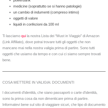
powerbank
medicine (soprattutto se si hanno patologie)
un cambio di indumenti (compreso intimo)
oggetti di valore
liquidi in confezioni da 100 ml
Ti lasciamo
qui
la nostra Lista dei “Must in Viaggio” di Amazon
(Link Affiliato), dove potrai trovare tutti gli oggetti che non
mancano mai nella nostra valigia prima di partire. Sono tutti
oggetti che usiamo da tempo e con cui ci siamo sempre trovati
bene.
COSA METTERE IN VALIGIA: DOCUMENTI
I documenti d’identità, che siano passaporti o carte d’identità,
sono la prima cosa da non dimenticare prima di partire.
Informatevi bene sul sito di viaggiare sicuri, che tipo di documento