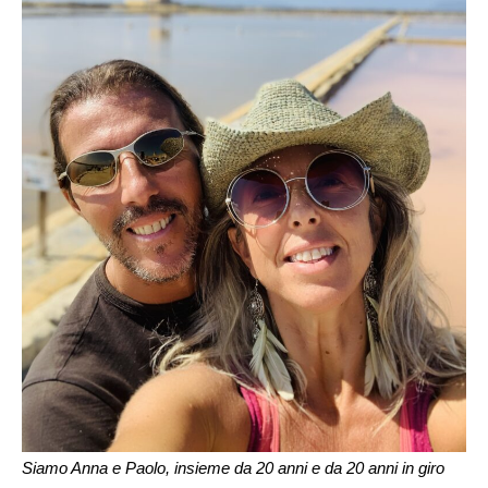
Siamo Anna e Paolo, insieme da 20 anni e da 20 anni in giro