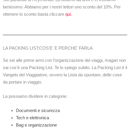
benissimo. Abbiamo per i nostri lettori uno sconto del 10%. Per
ottenere lo sconto basta cliccare
qui
.
LA PACKING LIST:COS'E' E PERCHE' FARLA
Se sei alle prime armi con l’organizzazione dei viaggi, magari non
sai cos’è una Packing List. Te lo spiego subito. La Packing List è il
Vangelo del Viaggiatore, ovvero la Lista da spuntare, delle cose
da portare in viaggio.
La possiamo dividere in categorie:
Documenti e sicurezza
Tech e elettronica
Bag e organizzazione