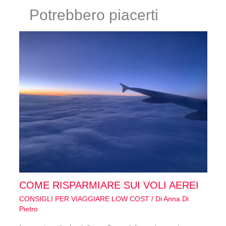
Potrebbero piacerti
COME RISPARMIARE SUI VOLI AEREI
CONSIGLI PER VIAGGIARE LOW COST
/ Di
Anna Di
Pietro