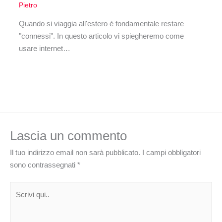
Pietro
Quando si viaggia all'estero è fondamentale restare
"connessi". In questo articolo vi spiegheremo come
usare internet…
Lascia un commento
Il tuo indirizzo email non sarà pubblicato.
I campi obbligatori
sono contrassegnati
*
Scrivi
qui..