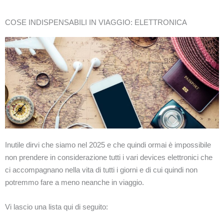
COSE INDISPENSABILI IN VIAGGIO: ELETTRONICA
Inutile dirvi che siamo nel 2025 e che quindi ormai è impossibile
non prendere in considerazione tutti i vari devices elettronici che
ci accompagnano nella vita di tutti i giorni e di cui quindi non
potremmo fare a meno neanche in viaggio.
Vi lascio una lista qui di seguito: