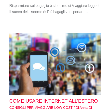
Risparmiare sul bagaglio è sinonimo di Viaggiare leggeri.
Il succo del discorso è: Più bagagli vuoi portarti…
COME USARE INTERNET ALL’ESTERO
CONSIGLI PER VIAGGIARE LOW COST
/ Di
Anna Di