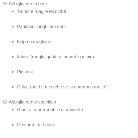
👕 Abbigliamento base
T-shirt e maglie tecniche
Pantaloni lunghi e/o corti
Felpa o maglione
Intimo (meglio qualche ricambio in più)
Pigiama
Calze (anche tecniche se si cammina molto)
🧥 Abbigliamento specifico
Giacca impermeabile o antivento
Costume da bagno