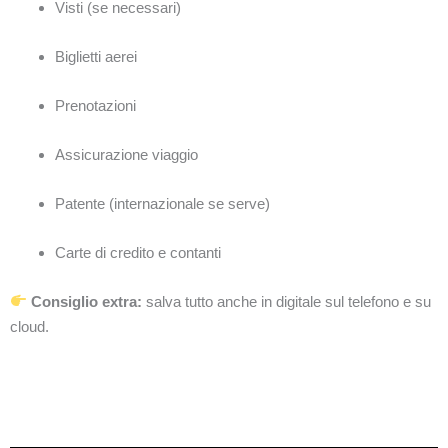
Visti (se necessari)
Biglietti aerei
Prenotazioni
Assicurazione viaggio
Patente (internazionale se serve)
Carte di credito e contanti
Consiglio extra:
salva tutto anche in digitale sul telefono e su
cloud.