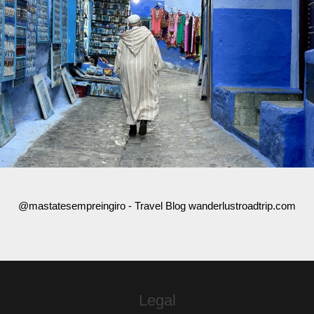
@mastatesempreingiro - Travel Blog wanderlustroadtrip.com
Legal