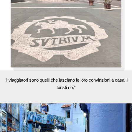
"I viaggiatori sono quelli che lasciano le loro convinzioni a casa, i
turisti no."