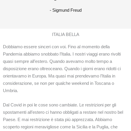
- Sigmund Freud
ITALIA BELLA
Dobbiamo essere sinceri con voi. Fino al momento della
Pandemia abbiamo snobbato l’Italia. I nostri viaggi erano rivolti
quasi sempre all’estero. Quando avevamo molto tempo a
disposizione erano oltreoceano. Quando i giorni erano ridotti ci
orientavamo in Europa. Ma quasi mai prendevamo l’Italia in
considerazione, se non per qualche weekend in Toscana o
Umbria.
Dal Covid in poi le cose sono cambiate. Le restrizioni per gli
spostamenti all’estero ci hanno obbligati a restare nel nostro bel
Paese. E mai restrizione è stata più apprezzata. Abbiamo
scoperto regioni meravigliose come la Sicilia e la Puglia, che