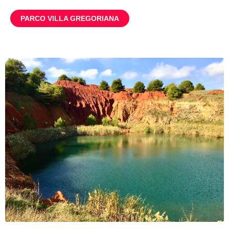
PARCO VILLA GREGORIANA