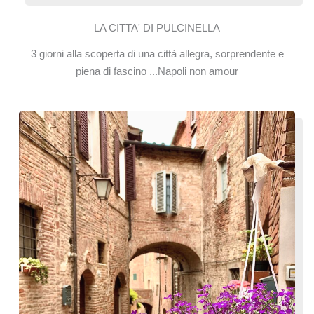
LA CITTA' DI PULCINELLA
3 giorni alla scoperta di una città allegra, sorprendente e
piena di fascino ...Napoli non amour