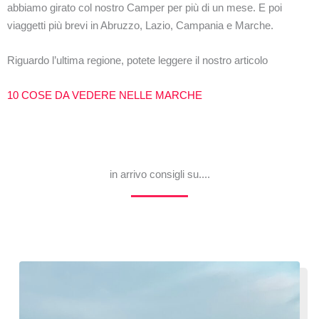
abbiamo girato col nostro Camper per più di un mese. E poi
viaggetti più brevi in Abruzzo, Lazio, Campania e Marche.
Riguardo l’ultima regione, potete leggere il nostro articolo
10 COSE DA VEDERE NELLE MARCHE
in arrivo consigli su....