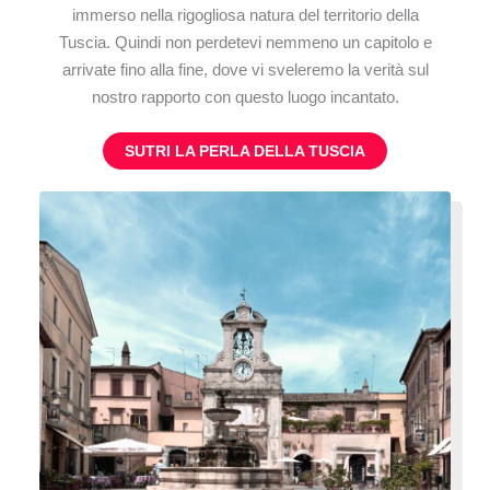
immerso nella rigogliosa natura del territorio della
Tuscia. Quindi non perdetevi nemmeno un capitolo e
arrivate fino alla fine, dove vi sveleremo la verità sul
nostro rapporto con questo luogo incantato.
SUTRI LA PERLA DELLA TUSCIA