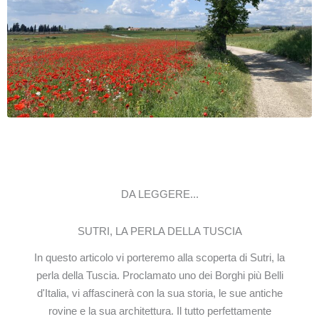
DA LEGGERE...
SUTRI, LA PERLA DELLA TUSCIA
In questo articolo vi porteremo alla scoperta di Sutri, la
perla della Tuscia. Proclamato uno dei Borghi più Belli
d'Italia, vi affascinerà con la sua storia, le sue antiche
rovine e la sua architettura. Il tutto perfettamente