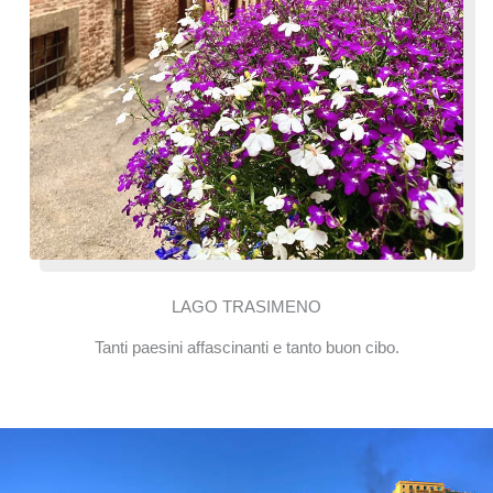
LAGO TRASIMENO
Tanti paesini affascinanti e tanto buon cibo.