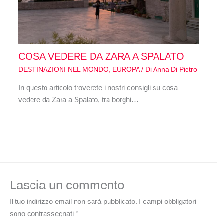
COSA VEDERE DA ZARA A SPALATO
DESTINAZIONI NEL MONDO
,
EUROPA
/ Di
Anna Di Pietro
In questo articolo troverete i nostri consigli su cosa
vedere da Zara a Spalato, tra borghi…
Lascia un commento
Il tuo indirizzo email non sarà pubblicato.
I campi obbligatori
sono contrassegnati
*