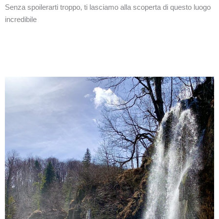
Senza spoilerarti troppo, ti lasciamo alla scoperta di questo luogo
incredibile