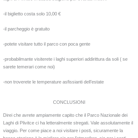
-il biglietto costa solo 10,00 €
-il parcheggio è gratuito
-potete visitare tutto il parco con poca gente
-probabilmante visiterete i laghi superiori addirittura da soli ( se
sarete temerari come noi)
-non troverete le temperature asfissianti dell’estate
CONCLUSIONI
Direi che avrete ampiamente capito che il Parco Nazionale dei
Laghi di Plivitce ci ha letteralmente stregati. Vale assolutamente il
viaggio. Per come piace a noi visitare i posti, sicuramente la