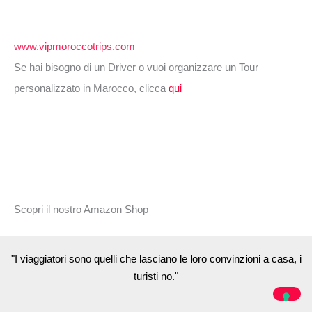
www.vipmoroccotrips.com
Se hai bisogno di un Driver o vuoi organizzare un Tour
personalizzato in Marocco, clicca
qui
Scopri il nostro Amazon Shop
"I viaggiatori sono quelli che lasciano le loro convinzioni a casa, i
turisti no."