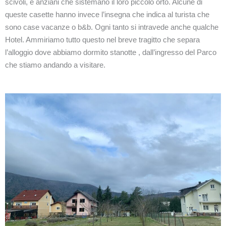
scivoli, e anziani che sistemano il loro piccolo orto. Alcune di
queste casette hanno invece l’insegna che indica al turista che
sono case vacanze o b&b. Ogni tanto si intravede anche qualche
Hotel. Ammiriamo tutto questo nel breve tragitto che separa
l’alloggio dove abbiamo dormito stanotte , dall’ingresso del Parco
che stiamo andando a visitare.