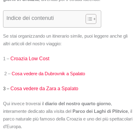
Indice dei contenuti
Se stai organizzando un itinerario simile, puoi leggere anche gli
altri articoli del nostro viaggio:
1 –
Croazia Low Cost
2 –
Cosa vedere da Dubrovnik a Spalato
3 –
Cosa vedere da Zara a Spalato
Qui invece troverai il
diario del nostro quarto giorno
,
interamente dedicato alla visita del
Parco dei Laghi di Plitvice
, il
parco naturale più famoso della Croazia e uno dei più spettacolari
d’Europa.