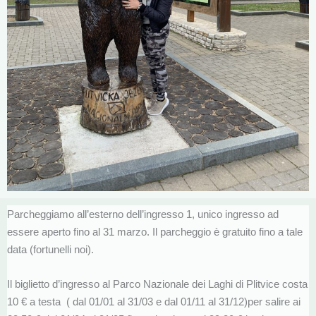
Parcheggiamo all’esterno dell’ingresso 1, unico ingresso ad
essere aperto fino al 31 marzo. Il parcheggio è gratuito fino a tale
data (fortunelli noi).
Il biglietto d’ingresso al Parco Nazionale dei Laghi di Plitvice costa
10 € a testa ( dal 01/01 al 31/03 e dal 01/11 al 31/12)per salire ai