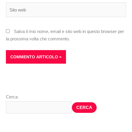
Sito
web
Salva il mio nome, email e sito web in questo browser per
la prossima volta che commento.
Cerca
CERCA