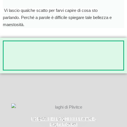
Vi lascio qualche scatto per farvi capire di cosa sto
parlando.
Perché a parole è difficile spiegare tale bellezza e
maestosità.
PARCO DEI LAGHI DI PLIVITCE-
Laghi Inferiori