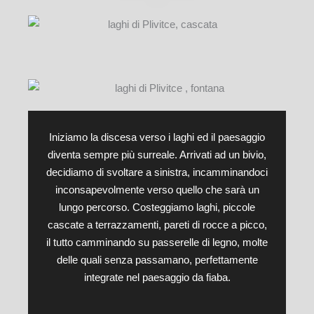
Iniziamo la discesa verso i laghi ed il paesaggio
diventa sempre più surreale. Arrivati ad un bivio,
decidiamo di svoltare a sinistra, incamminandoci
inconsapevolmente verso quello che sarà un
lungo percorso. Costeggiamo laghi, piccole
cascate a terrazzamenti, pareti di rocce a picco,
il tutto camminando su passerelle di legno, molte
delle quali senza passamano, perfettamente
integrate nel paesaggio da fiaba.