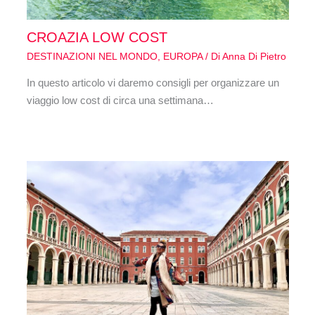
CROAZIA LOW COST
DESTINAZIONI NEL MONDO
,
EUROPA
/ Di
Anna Di Pietro
In questo articolo vi daremo consigli per organizzare un
viaggio low cost di circa una settimana…