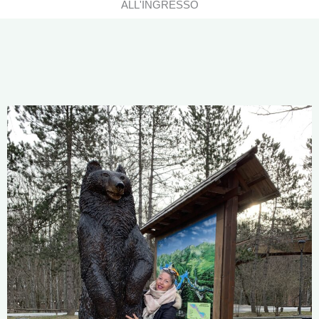
ALL'INGRESSO