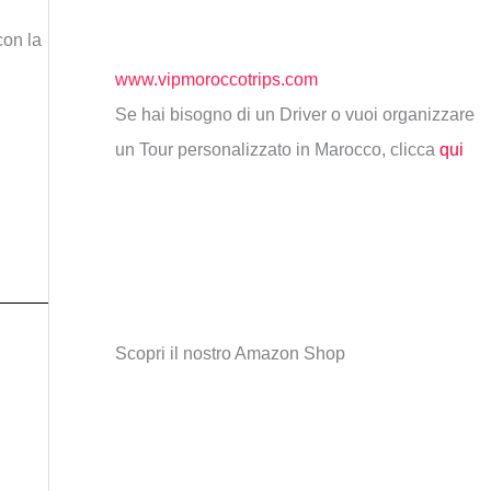
con la
www.vipmoroccotrips.com
Se hai bisogno di un Driver o vuoi organizzare
un Tour personalizzato in Marocco, clicca
qui
Scopri il nostro Amazon Shop