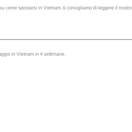
i su come spostarsi in Vietnam, ti consigliamo di leggere il nostro
aggio in Vietnam in 4 settimane.