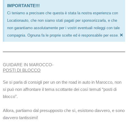
IMPORTANTE!!!
Ci teniamo a precisare che questa è stata la nostra esperienza con
Locationauto, che non siamo stati pagati per sponsorizzarla, e che
non garantiamo assolutamente per i vostri eventuali noleggi con tale
×
compagnia. Ognuna fa le proprie scelte ed è responsabile per esse.
GUIDARE IN MAROCCO-
POSTI DI BLOCCO
Se si parla di consigli per un on the road in auto in Marocco, non
si può non affrontare il tema scottante dei così temuti “posti di
blocco”.
Allora, partiamo dal presupposto che sì, esistono davvero, e sono
davvero tantissimi!