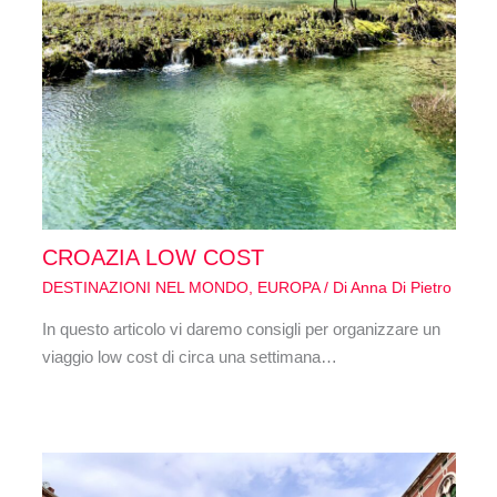
CROAZIA LOW COST
DESTINAZIONI NEL MONDO
,
EUROPA
/ Di
Anna Di Pietro
In questo articolo vi daremo consigli per organizzare un
viaggio low cost di circa una settimana…