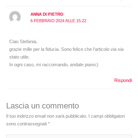
ANNA DI PIETRO
6 FEBBRAIO 2024 ALLE 15:22
Ciao Stefania,
grazie mille per la fiducia. Sono felice che l’articolo via sia
stato utile.
In ogni caso, mi raccomando, andate piano:)
Rispondi
Lascia un commento
Il tuo indirizzo email non sarà pubblicato.
I campi obbligatori
sono contrassegnati
*