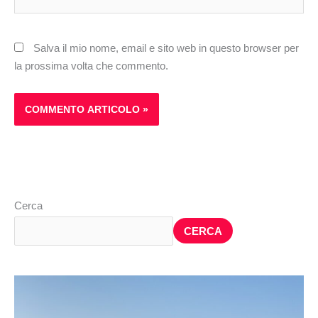
web
Salva il mio nome, email e sito web in questo browser per
la prossima volta che commento.
Cerca
CERCA