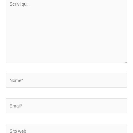
Scrivi
qui..
Nome*
Email*
Sito