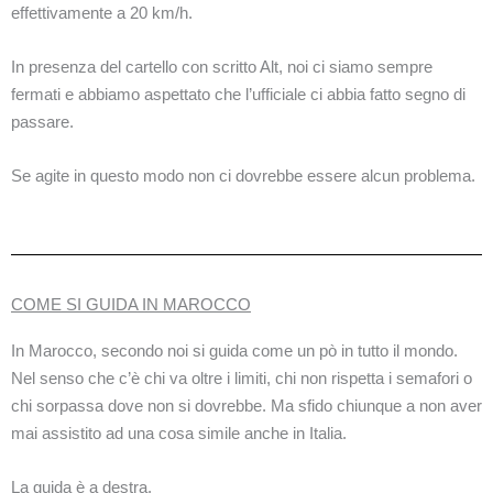
effettivamente a 20 km/h.
In presenza del cartello con scritto Alt, noi ci siamo sempre
fermati e abbiamo aspettato che l’ufficiale ci abbia fatto segno di
passare.
Se agite in questo modo non ci dovrebbe essere alcun problema.
COME SI GUIDA IN MAROCCO
In Marocco, secondo noi si guida come un pò in tutto il mondo.
Nel senso che c’è chi va oltre i limiti, chi non rispetta i semafori o
chi sorpassa dove non si dovrebbe. Ma sfido chiunque a non aver
mai assistito ad una cosa simile anche in Italia.
La guida è a destra.