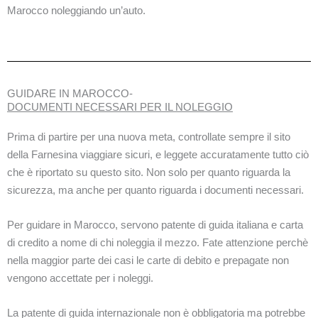
Marocco noleggiando un’auto.
GUIDARE IN MAROCCO-
DOCUMENTI NECESSARI PER IL NOLEGGIO
Prima di partire per una nuova meta, controllate sempre il sito
della Farnesina viaggiare sicuri, e leggete accuratamente tutto ciò
che è riportato su questo sito. Non solo per quanto riguarda la
sicurezza, ma anche per quanto riguarda i documenti necessari.
Per guidare in Marocco, servono patente di guida italiana e carta
di credito a nome di chi noleggia il mezzo. Fate attenzione perchè
nella maggior parte dei casi le carte di debito e prepagate non
vengono accettate per i noleggi.
La patente di guida internazionale non è obbligatoria ma potrebbe