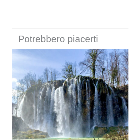
Potrebbero piacerti