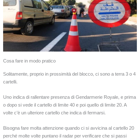
Cosa fare in modo pratico
Solitamente, proprio in prossimità del blocco, ci sono a terra 3 o 4
cartelli.
Uno indica di rallentare presenza di Gendarmerie Royale, e prima
o dopo si vede il cartello di limite 40 e poi quello di limite 20. A
volte c’è un ulteriore cartello che indica di fermarsi.
Bisogna fare molta attenzione quando ci si avvicina al cartello 20
perché molte volte puntano il radar per verificare che si passi