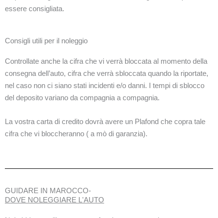
essere consigliata.
Consigli utili per il noleggio
Controllate anche la cifra che vi verrà bloccata al momento della
consegna dell’auto, cifra che verrà sbloccata quando la riportate,
nel caso non ci siano stati incidenti e/o danni. I tempi di sblocco
del deposito variano da compagnia a compagnia.
La vostra carta di credito dovrà avere un Plafond che copra tale
cifra che vi bloccheranno ( a mò di garanzia).
GUIDARE IN MAROCCO-
DOVE NOLEGGIARE L'AUTO