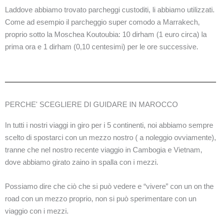
Laddove abbiamo trovato parcheggi custoditi, li abbiamo utilizzati.
Come ad esempio il parcheggio super comodo a Marrakech,
proprio sotto la Moschea Koutoubia: 10 dirham (1 euro circa) la
prima ora e 1 dirham (0,10 centesimi) per le ore successive.
PERCHE' SCEGLIERE DI GUIDARE IN MAROCCO
In tutti i nostri viaggi in giro per i 5 continenti, noi abbiamo sempre
scelto di spostarci con un mezzo nostro ( a noleggio ovviamente),
tranne che nel nostro recente viaggio in Cambogia e Vietnam,
dove abbiamo girato zaino in spalla con i mezzi.
Possiamo dire che ciò che si può vedere e “vivere” con un on the
road con un mezzo proprio, non si può sperimentare con un
viaggio con i mezzi.