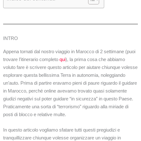
INTRO
Appena tornati dal nostro viaggio in Marocco di 2 settimane (puoi
trovare l’itinerario completo
qui
), la prima cosa che abbiamo
voluto fare è scrivere questo articolo per aiutare chiunque volesse
esplorare questa bellissima Terra in autonomia, noleggiando
un’auto. Prima di partire eravamo pieni di paure riguardo il guidare
in Marocco, perché online avevamo trovato quasi solamente
giudizi negativi sul poter guidare “in sicurezza” in questo Paese.
Praticamente una sorta di “terrorismo” riguardo alla miriade di
posti di blocco e relative multe.
In questo articolo vogliamo sfatare tutti questi pregiudizi e
tranquillizzare chiunque volesse organizzare un viaggio in