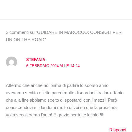
2 commenti su “GUIDARE IN MAROCCO: CONSIGLI PER
UN ON THE ROAD”
STEFANIA
6 FEBBRAIO 2024 ALLE 14:24
Affermo che anche noi prima di partire lo scorso anno
avevamo sentito e letto pareri molto discordanti tra loro. Tanto
che alla fine abbiamo scelto di spostarci con i mezzi. Però
conoscendovi e fidandomi molto di voi so che la prossima
volta sceglieremo l’auto! E grazie per tutte le info 🧡
Rispondi