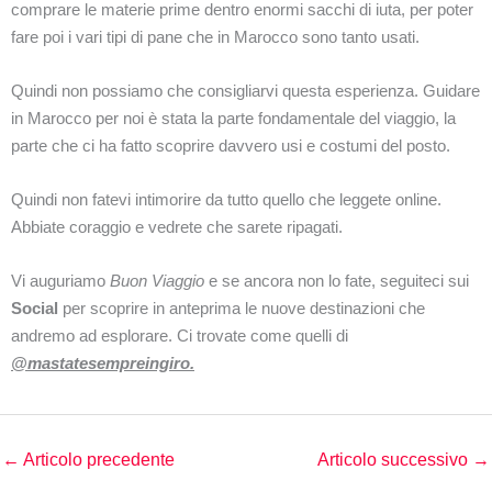
comprare le materie prime dentro enormi sacchi di iuta, per poter
fare poi i vari tipi di pane che in Marocco sono tanto usati.
Quindi non possiamo che consigliarvi questa esperienza. Guidare
in Marocco per noi è stata la parte fondamentale del viaggio, la
parte che ci ha fatto scoprire davvero usi e costumi del posto.
Quindi non fatevi intimorire da tutto quello che leggete online.
Abbiate coraggio e vedrete che sarete ripagati.
Vi auguriamo
Buon Viaggio
e se ancora non lo fate, seguiteci sui
Social
per scoprire in anteprima le nuove destinazioni che
andremo ad esplorare. Ci trovate come quelli di
@mastatesempreingiro.
←
Articolo precedente
Articolo successivo
→