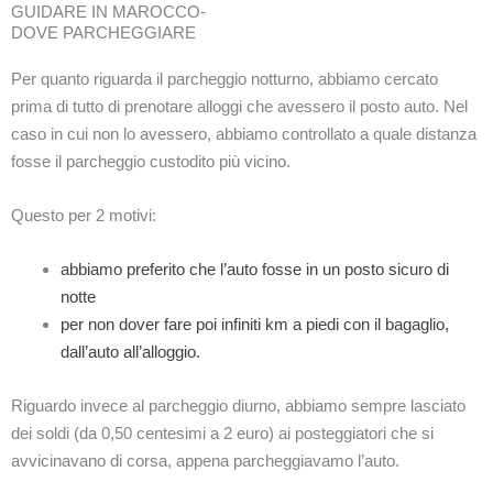
GUIDARE IN MAROCCO-
DOVE PARCHEGGIARE
Per quanto riguarda il parcheggio notturno, abbiamo cercato
prima di tutto di prenotare alloggi che avessero il posto auto. Nel
caso in cui non lo avessero, abbiamo controllato a quale distanza
fosse il parcheggio custodito più vicino.
Questo per 2 motivi:
abbiamo preferito che l’auto fosse in un posto sicuro di
notte
per non dover fare poi infiniti km a piedi con il bagaglio,
dall’auto all’alloggio.
Riguardo invece al parcheggio diurno, abbiamo sempre lasciato
dei soldi (da 0,50 centesimi a 2 euro) ai posteggiatori che si
avvicinavano di corsa, appena parcheggiavamo l’auto.