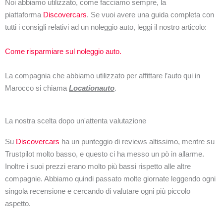
Noi abbiamo utilizzato, come facciamo sempre, la
piattaforma
Discovercars
. Se vuoi avere una guida completa con
tutti i consigli relativi ad un noleggio auto, leggi il nostro articolo:
Come risparmiare sul noleggio auto.
La compagnia che abbiamo utilizzato per affittare l’auto qui in
Marocco si chiama
Locationauto
.
La nostra scelta dopo un'attenta valutazione
Su
Discovercars
ha un punteggio di reviews altissimo, mentre su
Trustpilot molto basso, e questo ci ha messo un pò in allarme.
Inoltre i suoi prezzi erano molto più bassi rispetto alle altre
compagnie. Abbiamo quindi passato molte giornate leggendo ogni
singola recensione e cercando di valutare ogni più piccolo
aspetto.