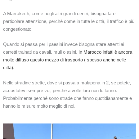
A Marrakech, come negli altri grandi centri, bisogna fare
particolare attenzione, perchè come in tutte le città, il traffico è più
congestionato.
Quando si passa per i paesini invece bisogna stare attenti ai
carretti trainati da cavali, muli o asini.
In Marocco infatti è ancora
molto diffuso questo mezzo di trasporto ( spesso anche nelle
città).
Nelle stradine strette, dove si passa a malapena in 2, se potete,
accostatevi sempre voi, perché a volte loro non lo fanno.
Probabilmente perché sono strade che fanno quotidianamente e
hanno le misure molto meglio di noi.