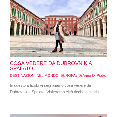
COSA VEDERE DA DUBROVNIK A
SPALATO
DESTINAZIONI NEL MONDO
,
EUROPA
/ Di
Anna Di Pietro
In questo articolo vi segnaliamo cosa vedere da
Dubrovnik a Spalato. Visiteremo città ricche di storia…