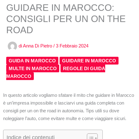
GUIDARE IN MAROCCO:
CONSIGLI PER UN ON THE
ROAD
di
Anna Di Pietro
/
3 Febbraio 2024
GUIDA IN MAROCCO
GUIDARE IN MAROCCO
MULTE IN MAROCCO
REGOLE DI GUIDA
MAROCCO
In questo articolo vogliamo sfatare il mito che guidare in Marocco
è un’impresa impossibile e lasciarvi una guida completa con
consigli per un on the road in autonomia. Tips utili su dove
noleggiare l’auto, come evitare multe e come viaggiare sicuri.
Indice dei contenuti