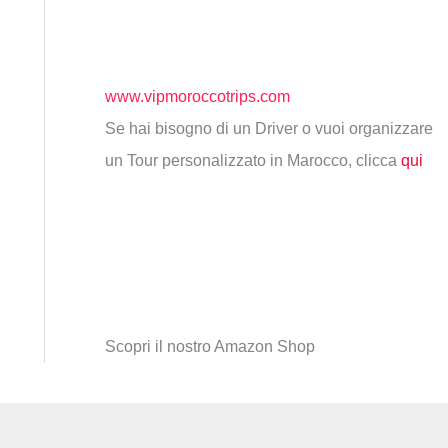
www.vipmoroccotrips.com
Se hai bisogno di un Driver o vuoi organizzare
un Tour personalizzato in Marocco, clicca
qui
Scopri il nostro Amazon Shop