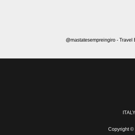
@mastatesempreingiro - Travel 
ITALY
Copyright