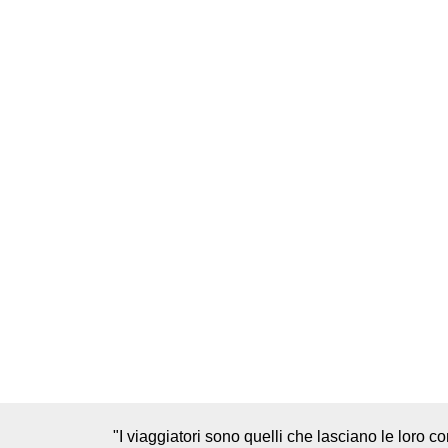
"I viaggiatori sono quelli che lasciano le loro con