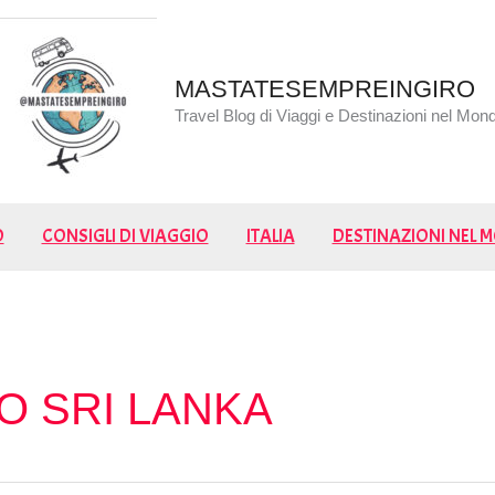
MASTATESEMPREINGIRO
Travel Blog di Viaggi e Destinazioni nel Mon
O
CONSIGLI DI VIAGGIO
ITALIA
DESTINAZIONI NEL
O SRI LANKA