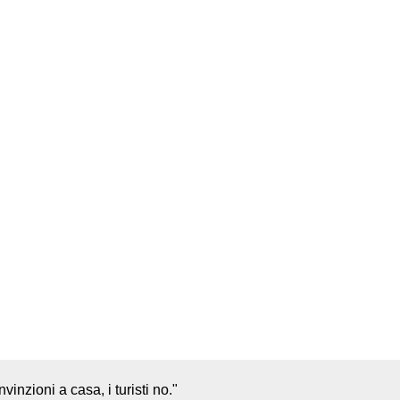
vinzioni a casa, i turisti no."