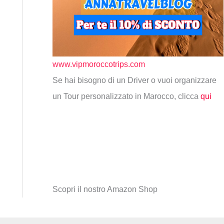
www.vipmoroccotrips.com
Se hai bisogno di un Driver o vuoi organizzare
un Tour personalizzato in Marocco, clicca
qui
Scopri il nostro Amazon Shop