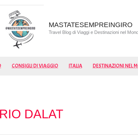
MASTATESEMPREINGIRO
Travel Blog di Viaggi e Destinazioni nel Mon
O
CONSIGLI DI VIAGGIO
ITALIA
DESTINAZIONI NEL
RIO DALAT