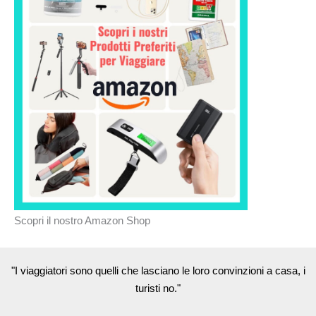
Scopri il nostro Amazon Shop
"I viaggiatori sono quelli che lasciano le loro convinzioni a casa, i
turisti no."