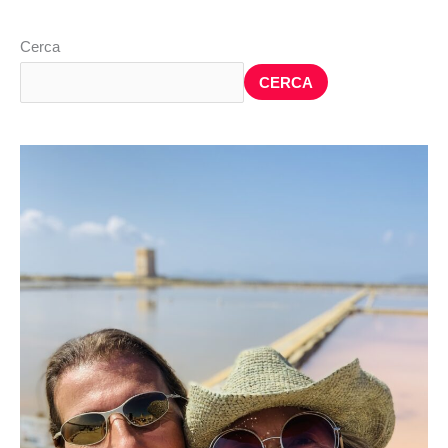
Cerca
CERCA