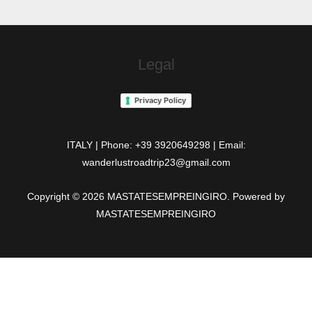
Legal
Privacy Policy
ITALY | Phone: +39 3920649298 | Email:
wanderlustroadtrip23@gmail.com
Copyright © 2026 MASTATESEMPREINGIRO. Powered by
MASTATESEMPREINGIRO