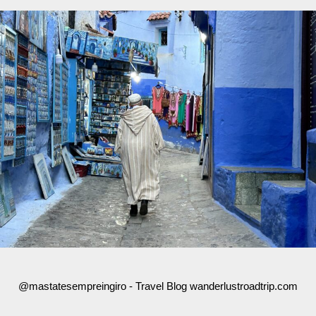
@mastatesempreingiro - Travel Blog wanderlustroadtrip.com