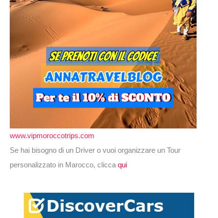
www.vipmoroccotrips.com
Se hai bisogno di un Driver o vuoi organizzare un Tour
personalizzato in Marocco, clicca
qui