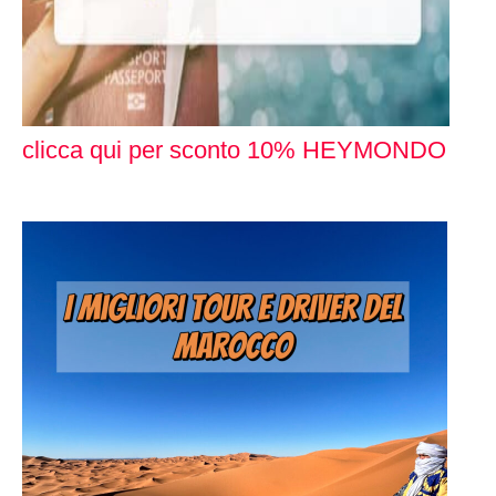
clicca qui per sconto 10% HEYMONDO