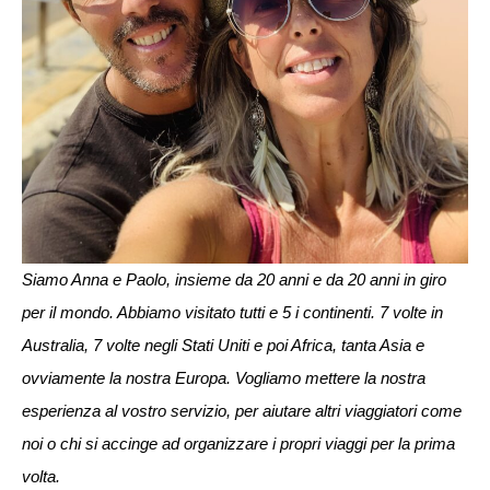
Siamo Anna e Paolo, insieme da 20 anni e da 20 anni in giro
per il mondo. Abbiamo visitato tutti e 5 i continenti. 7 volte in
Australia, 7 volte negli Stati Uniti e poi Africa, tanta Asia e
ovviamente la nostra Europa. Vogliamo mettere la nostra
esperienza al vostro servizio, per aiutare altri viaggiatori come
noi o chi si accinge ad organizzare i propri viaggi per la prima
volta.