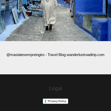
@mastatesempreingiro - Travel Blog wanderlustroadtrip.com
Legal
Privacy Policy