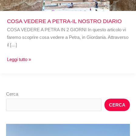
COSA VEDERE A PETRA-IL NOSTRO DIARIO
COSA VEDERE A PETRA IN 2 GIORNI In questo articolo vi
faremo scoprire cosa vedere a Petra, in Giordania. Attraverso
il […]
Leggi tutto »
Cerca
CERCA