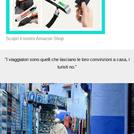
Scopri il nostro Amazon Shop
"I viaggiatori sono quelli che lasciano le loro convinzioni a casa, i
turisti no."