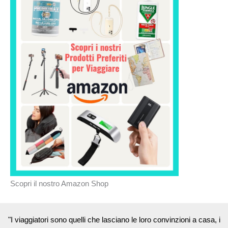
Scopri il nostro Amazon Shop
"I viaggiatori sono quelli che lasciano le loro convinzioni a casa, i