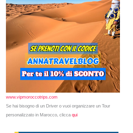
www.vipmoroccotrips.com
Se hai bisogno di un Driver o vuoi organizzare un Tour
personalizzato in Marocco, clicca
qui