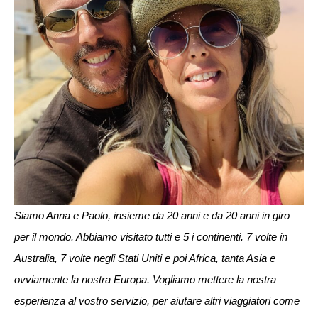
Siamo Anna e Paolo, insieme da 20 anni e da 20 anni in giro
per il mondo. Abbiamo visitato tutti e 5 i continenti. 7 volte in
Australia, 7 volte negli Stati Uniti e poi Africa, tanta Asia e
ovviamente la nostra Europa. Vogliamo mettere la nostra
esperienza al vostro servizio, per aiutare altri viaggiatori come