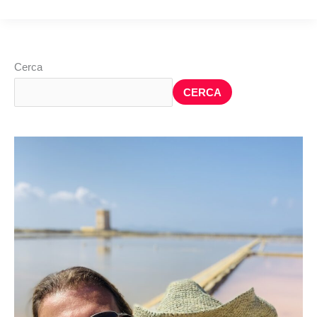
Cerca
CERCA