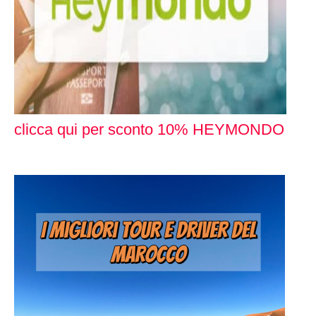
clicca qui per sconto 10% HEYMONDO