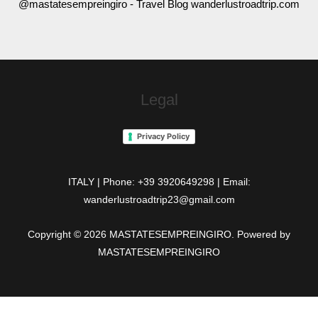
@mastatesempreingiro - Travel Blog wanderlustroadtrip.com
Legal
Privacy Policy
ITALY | Phone: +39 3920649298 | Email:
wanderlustroadtrip23@gmail.com
Copyright © 2026 MASTATESEMPREINGIRO. Powered by
MASTATESEMPREINGIRO