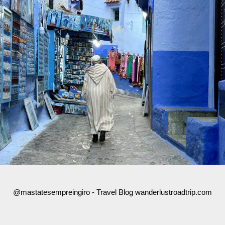
@mastatesempreingiro - Travel Blog wanderlustroadtrip.com