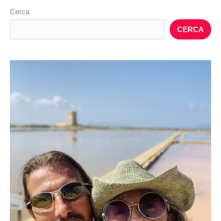
Cerca
CERCA