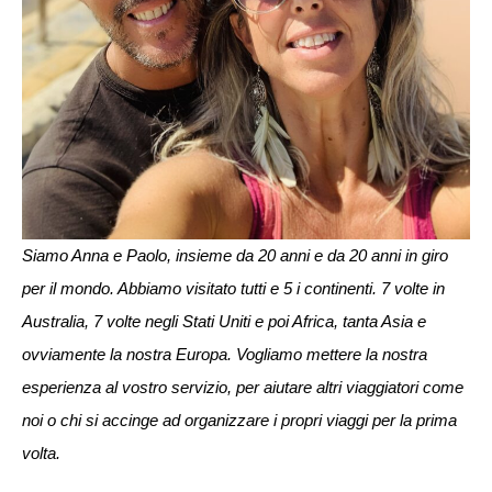
Siamo Anna e Paolo, insieme da 20 anni e da 20 anni in giro
per il mondo. Abbiamo visitato tutti e 5 i continenti. 7 volte in
Australia, 7 volte negli Stati Uniti e poi Africa, tanta Asia e
ovviamente la nostra Europa. Vogliamo mettere la nostra
esperienza al vostro servizio, per aiutare altri viaggiatori come
noi o chi si accinge ad organizzare i propri viaggi per la prima
volta.