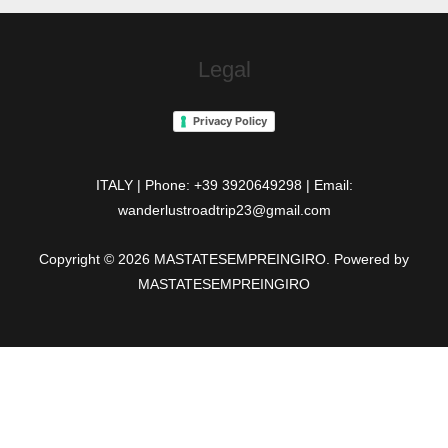
Legal
Privacy Policy
ITALY | Phone: +39 3920649298 | Email:
wanderlustroadtrip23@gmail.com
Copyright © 2026 MASTATESEMPREINGIRO. Powered by
MASTATESEMPREINGIRO