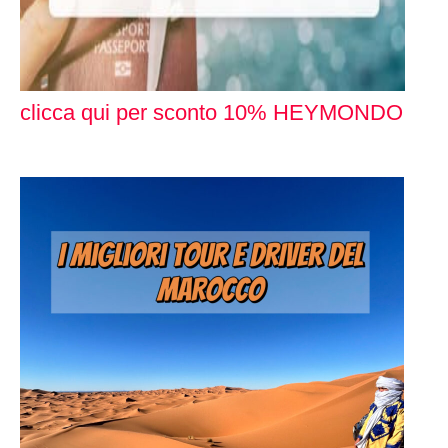
clicca qui per sconto 10% HEYMONDO