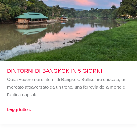
DINTORNI DI BANGKOK IN 5 GIORNI
Cosa vedere nei dintorni di Bangkok. Bellissime cascate, un
mercato attraversato da un treno, una ferrovia della morte e
l’antica capitale
Leggi tutto »