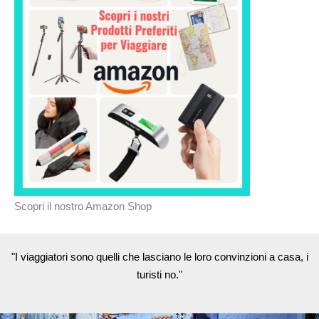
Scopri il nostro Amazon Shop
"I viaggiatori sono quelli che lasciano le loro convinzioni a casa, i
turisti no."